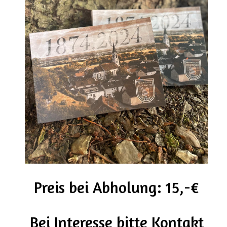
Preis bei Abholung: 15,-€
Bei Interesse bitte Kontakt