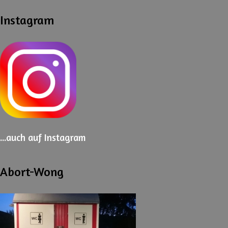
Instagram
...auch
auf Instagram
Abort-Wong