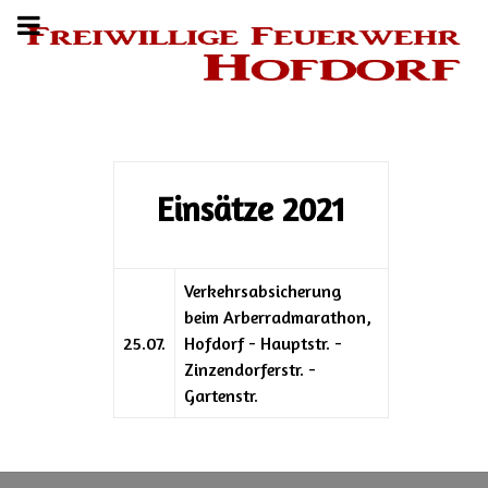
Einsätze 2021
Verkehrsabsicherung
beim Arberradmarathon,
25.07.
Hofdorf - Hauptstr. -
Zinzendorferstr. -
Gartenstr.