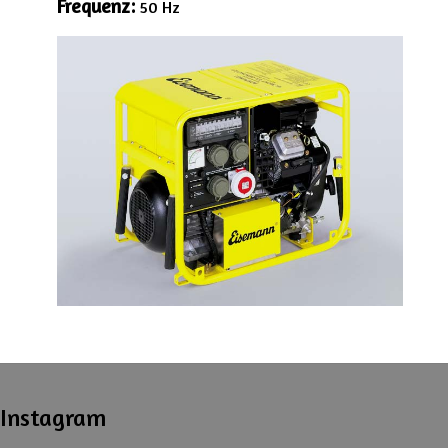
Frequenz:
50 Hz
Instagram