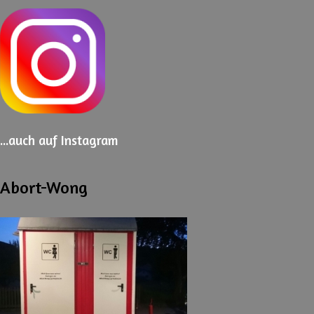
...auch
auf Instagram
Abort-Wong