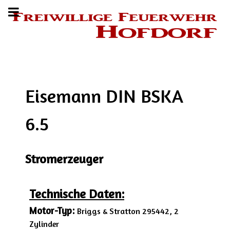
Eisemann DIN BSKA
6.5
Stromerzeuger
Technische Daten:
Motor-Typ:
Briggs & Stratton 295442, 2
Zylinder