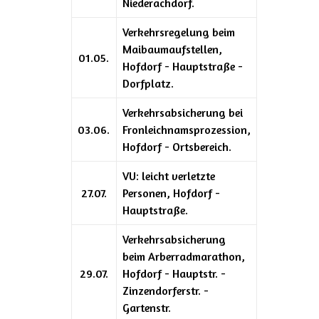
Niederachdorf.
Verkehrsregelung beim
Maibaumaufstellen,
01.05.
Hofdorf - Hauptstraße -
Dorfplatz.
Verkehrsabsicherung bei
03.06.
Fronleichnamsprozession,
Hofdorf - Ortsbereich.
VU: leicht verletzte
27.07.
Personen, Hofdorf -
Hauptstraße.
Verkehrsabsicherung
beim Arberradmarathon,
29.07.
Hofdorf - Hauptstr. -
Zinzendorferstr. -
Gartenstr.