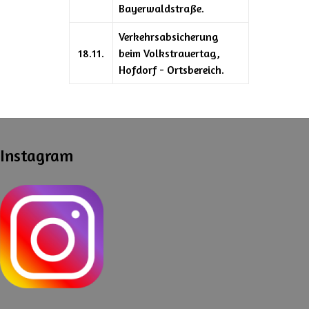
Bayerwaldstraße.
Verkehrsabsicherung
18.11.
beim Volkstrauertag,
Hofdorf - Ortsbereich.
Instagram