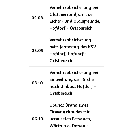
Verkehrsabsicherung bei
Oldtimerrundfahrt der
05.08.
Eicher- und Oldiefreunde,
Hofdorf - Ortsbereich.
Verkehrsabsicherung
beim Jahrestag des KSV
02.09.
Hofdorf, Hofdorf -
Ortsbereich.
Verkehrsabsicherung bei
Einweihung der Kirche
03.10.
nach Umbau, Hofdorf -
Ortsbereich.
Übung: Brand eines
Firmengebäudes mit
06.10.
vermissten Personen,
Wörth a.d. Donau -