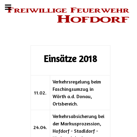
Einsätze 2018
Verkehrsregelung beim
Faschingsumzug in
11.02.
Wörth a.d. Donau,
Ortsbereich.
Verkehrsabsicherung bei
der Markusprozession,
24.04.
Hofdorf - Stadldorf -