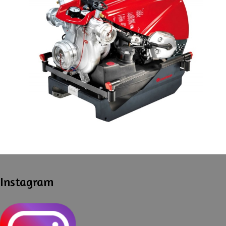
Instagram