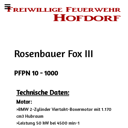
Rosenbauer Fox III
PFPN 10 - 1000
Technische Daten:
Motor:
>BMW 2-Zylinder Viertakt-Boxermotor mit
1.170
cm3 Hubraum
>Leistung 50 kW bei 4500 min-1