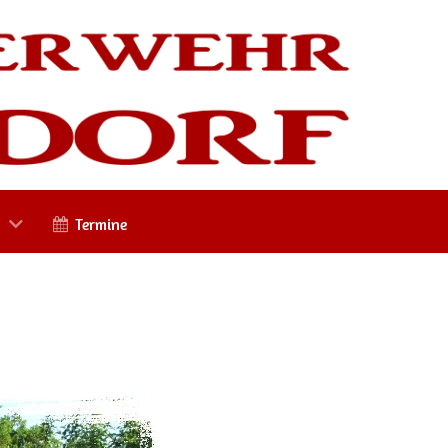
Termine