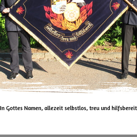
"In Gottes Namen, allezeit selbstlos, treu und hilfsbereit