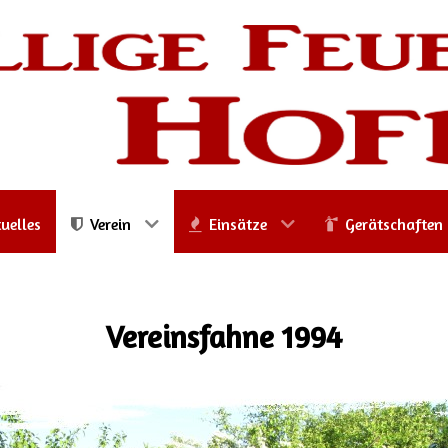
uelles
Verein
Einsätze
Gerätschaften
Vereinsfahne 1994